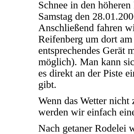
Schnee in den höheren 
Samstag den 28.01.200
Anschließend fahren w
Reifenberg um dort am 
entsprechendes Gerät mi
möglich). Man kann sich
es direkt an der Piste
gibt.
Wenn das Wetter nicht 
werden wir einfach ei
Nach getaner Rodelei w