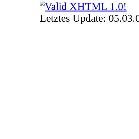
Letztes Update: 05.03.