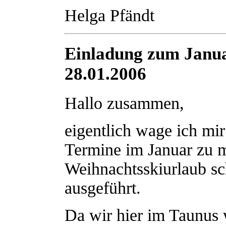
Helga Pfändt
Einladung zum Janu
28.01.2006
Hallo zusammen,
eigentlich wage ich mi
Termine im Januar zu m
Weihnachtsskiurlaub sch
ausgeführt.
Da wir hier im Taunus 